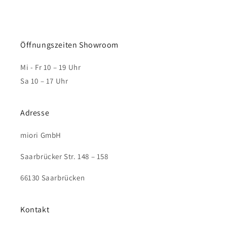
Öffnungszeiten Showroom
Mi - Fr 10 – 19 Uhr
Sa 10 – 17 Uhr
Adresse
miori GmbH
Saarbrücker Str. 148 – 158
66130 Saarbrücken
Kontakt